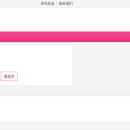
资讯信息
｜
联系我们
最喜欢